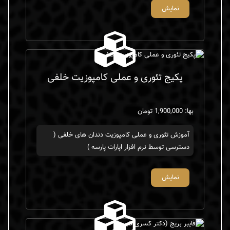
نمایش
پکیج تئوری و عملی کامپوزیت خلفی
بها: 1,900,000 تومان
آموزش تئوری و عملی کامپوزیت دندان های خلفی (
دسترسی توسط نرم افزار اپارات پارسه )
نمایش