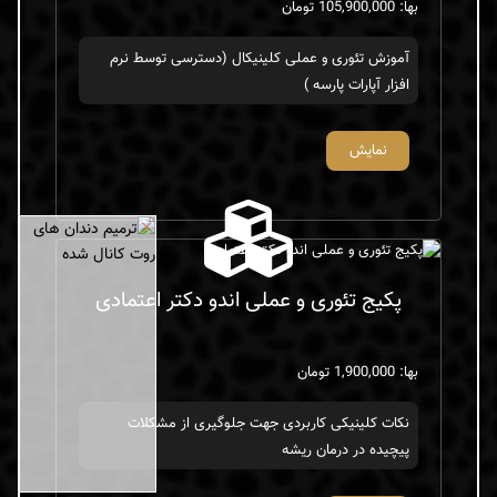
بها: 105,900,000 تومان
آموزش تئوری و عملی کلینیکال (دسترسی توسط نرم
افزار آپارات پارسه )
نمایش
×
پکیج تئوری و عملی اندو دکتر اعتمادی
بها: 1,900,000 تومان
نکات کلینیکی کاربردی جهت جلوگیری از مشکلات
پیچیده در درمان ریشه