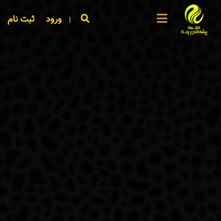
ورود
ثبت نام
|