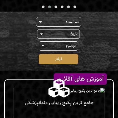
فیلتر
آموزش های آفلاین
جامع ترین پکیج زیبایی دندانپزشکی