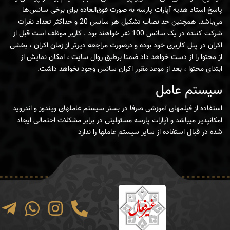
پاسخ استاد هدیه آپارات پارسه به صورت فوق‌العاده برای برخی سانس‌ها
می‌باشد. همچنین حد نصاب تشکیل هر سانس 20 و حداکثر تعداد نفرات
شرکت کننده در یک سانس 100 نفر خواهند بود . کاربر موظف است قبل از
اکران در پنل کاربری خود بوده و درصورت مراجعه دیرتر از زمان اکران ، بخشی
از محتوا را از دست خواهد داد ضمنا برطبق روال سایت ، امکان نمایش از
ابتدای محتوا ، بعد از موعد مقرر اکران سانس وجود نخواهد داشت.
سیستم عامل
استفاده از فیلمهای آموزشی صرفا در بستر سیستم عاملهای ویندوز و اندروید
امکانپذیر میباشد و آپارات پارسه مسئولیتی در برابر مشکلات احتمالی ایجاد
شده در قبال استفاده از سایر سیستم عاملها را ندارد