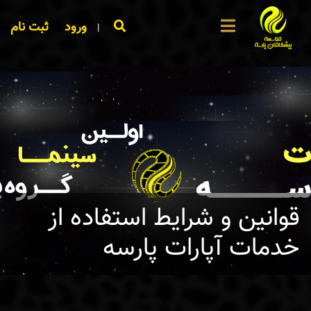
ورود
ثبت نام
|
قوانین و شرایط استفاده از
خدمات آپارات پارسه