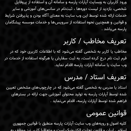
ورود کاربران به وبسایت آپارات پارسه و سامانه آن و استفاده از پروفایل
شخصی، بازدید از لیست دوره‌ها ، ثبت‌نام در سانس‌های آموزشی و سایر
خدمات ارائه شده توسط این وب سایت به معنای آگاه بودن و پذیرفتن شرایط
و قوانین و همچنین نحوه استفاده از سرویس‌ها و خدمات موسسه پیشگامان
پارسه می‌باشد .
تعریف مخاطب / کاربر
مخاطب یا کاربر به شخصی گفته می‌شود که با اطلاعات کاربری خود که در
فرم ثبت نام درج کرده است، به ثبت سفارش یا هرگونه استفاده از خدمات در
وب سایت یا سامانه آپارات پارسه اقدام نماید.
تعریف استاد / مدرس
استاد یا مدرس به شخصی گفته می‌شود که در چارچوب‌های مشخص تعیین
شده توسط آپارات پارسه به تولید محتوای آموزشی جهت ارائه در بسترهای
فراهم شده توسط آپارات پارسه، اقدام می‌نماید .
قوانین عمومی
کلیه اصول و رویه‌های وب سایت آپارات پارسه منطبق با قوانین جمهوری
اسلامی ایران و قانون تجارت الکترونیک است و متعاقبا کاربر نیز موظف به