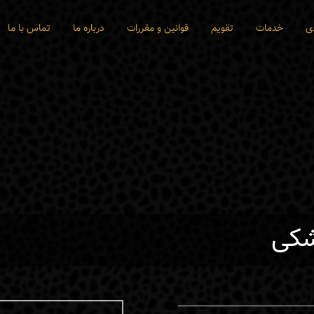
ی
خدمات
تقویم
قوانین و مقررات
درباره ما
تماس با ما
شکی