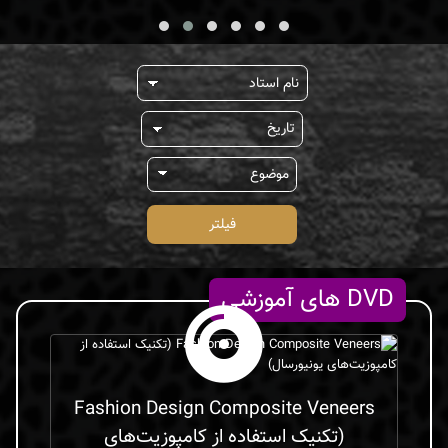
فیلتر
DVD های آموزشی
Fashion Design Composite Veneers
(تکنیک استفاده از کامپوزیت‌های