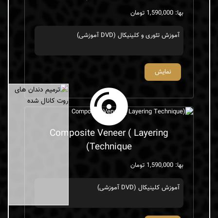
یونیورسال)
بها: 1,590,000 تومان
آموزش تئوری و کلینیکال (DVD آموزشی)
نمایش
×
Composite Veneer ( Layering
Technique)
بها: 1,590,000 تومان
آموزش کلینیکال (DVD آموزشی)