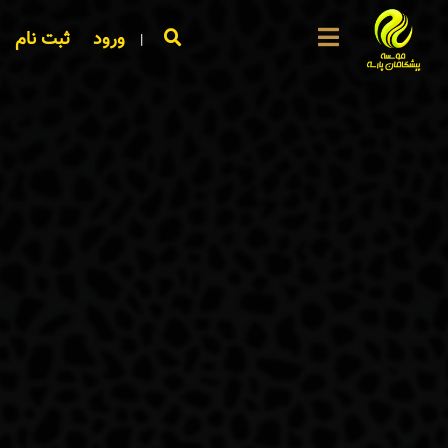
ورود
ثبت نام
|