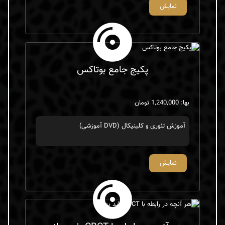
نمایش
پکیج جامع بوتاکس
بها: 1,240,000 تومان
آموزش تئوری و کلینیکال (DVD آموزشی)
نمایش