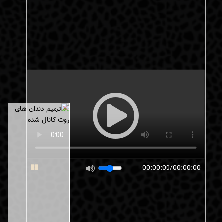
×
00:00:00/00:00:00