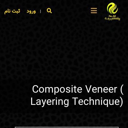
ورود
ثبت نام
|
Composite Veneer (
Layering Technique)