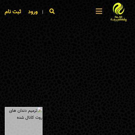
ورود
ثبت نام
|
×