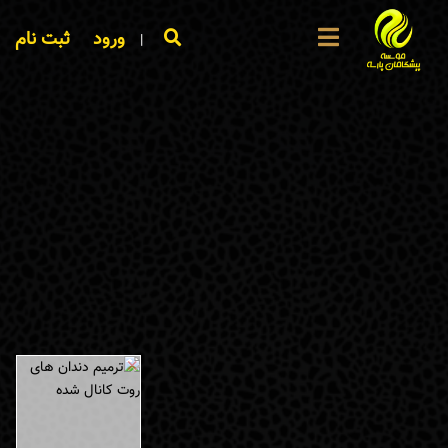
ورود
ثبت نام
|
×