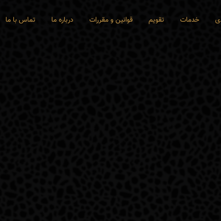
ی
خدمات
تقویم
قوانین و مقررات
درباره ما
تماس با ما