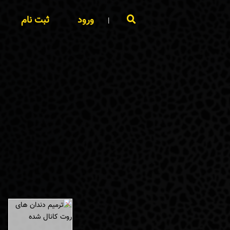
ورود
ثبت نام
|
×