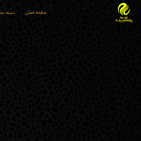
صفحه اصلی
دسته بند