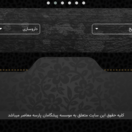
کلیه حقوق این سایت متعلق به موسسه پیشگامان پارسه معاصر میباشد