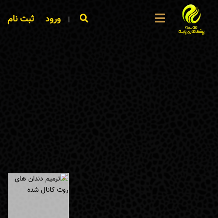
ورود
ثبت نام
|
×